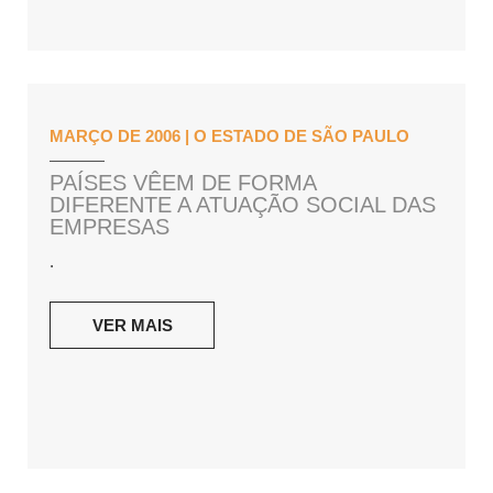
MARÇO DE 2006 | O ESTADO DE SÃO PAULO
PAÍSES VÊEM DE FORMA
DIFERENTE A ATUAÇÃO SOCIAL DAS
EMPRESAS
.
VER MAIS