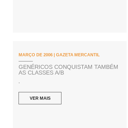
MARÇO DE 2006 | GAZETA MERCANTIL
GENÉRICOS CONQUISTAM TAMBÉM
AS CLASSES A/B
.
VER MAIS