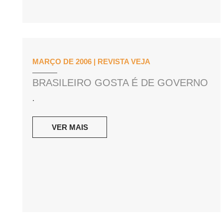
MARÇO DE 2006 | REVISTA VEJA
BRASILEIRO GOSTA É DE GOVERNO
.
VER MAIS