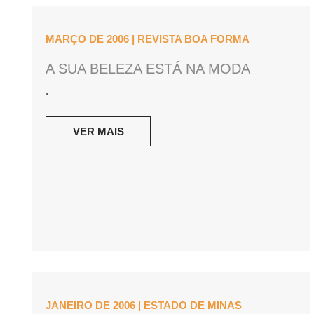
MARÇO DE 2006 | REVISTA BOA FORMA
A SUA BELEZA ESTÁ NA MODA
.
VER MAIS
JANEIRO DE 2006 | ESTADO DE MINAS