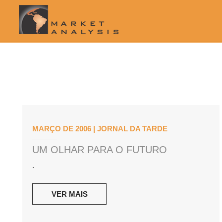
MARÇO DE 2006 | JORNAL DA TARDE
UM OLHAR PARA O FUTURO
.
VER MAIS