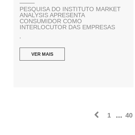
PESQUISA DO INSTITUTO MARKET
ANALYSIS APRESENTA
CONSUMIDOR COMO
INTERLOCUTOR DAS EMPRESAS
.
VER MAIS
1
…
40