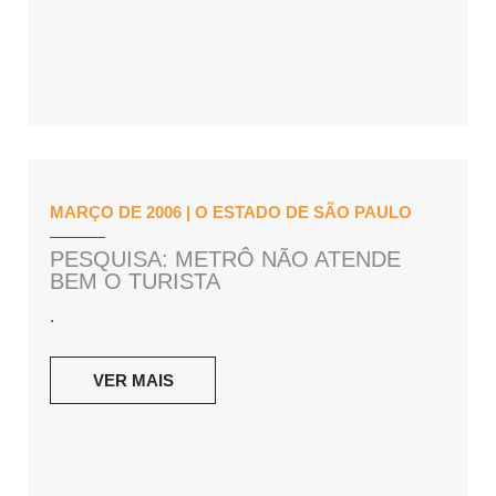
MARÇO DE 2006 | O ESTADO DE SÃO PAULO
PESQUISA: METRÔ NÃO ATENDE
BEM O TURISTA
.
VER MAIS