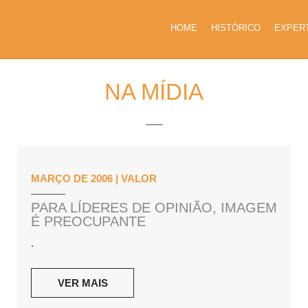
HOME
HISTÓRICO
EXPER
NA MÍDIA
MARÇO DE 2006 | VALOR
PARA LÍDERES DE OPINIÃO, IMAGEM
É PREOCUPANTE
.
VER MAIS