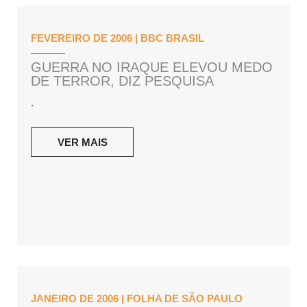
FEVEREIRO DE 2006 | BBC BRASIL
GUERRA NO IRAQUE ELEVOU MEDO
DE TERROR, DIZ PESQUISA
.
VER MAIS
JANEIRO DE 2006 | FOLHA DE SÃO PAULO