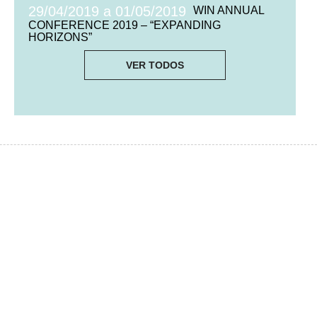
29/04/2019 a 01/05/2019
WIN ANNUAL
CONFERENCE 2019 – “EXPANDING
HORIZONS”
VER TODOS