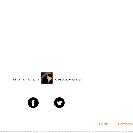
HOME
HISTÓRIC