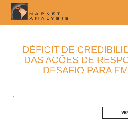
DÉFICIT DE CREDIBI
DAS AÇÕES DE RESPO
DESAFIO PARA E
.
VE