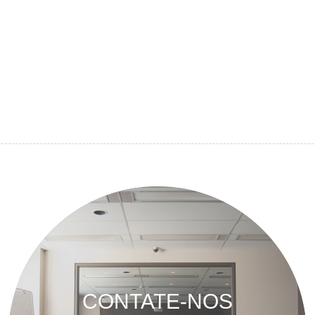
CONTATE-NOS