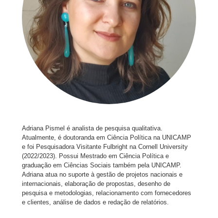
Adriana Pismel é analista de pesquisa qualitativa.
Atualmente, é doutoranda em Ciência Política na UNICAMP
e foi Pesquisadora Visitante Fulbright na Cornell University
(2022/2023). Possui Mestrado em Ciência Política e
graduação em Ciências Sociais também pela UNICAMP.
Adriana atua no suporte à gestão de projetos nacionais e
internacionais, elaboração de propostas, desenho de
pesquisa e metodologias, relacionamento com fornecedores
e clientes, análise de dados e redação de relatórios.